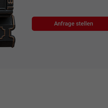
Anfrage stellen