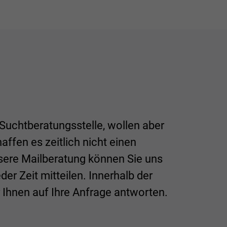
Suchtberatungsstelle, wollen aber
ffen es zeitlich nicht einen
ere Mailberatung können Sie uns
der Zeit mitteilen. Innerhalb der
Ihnen auf Ihre Anfrage antworten.