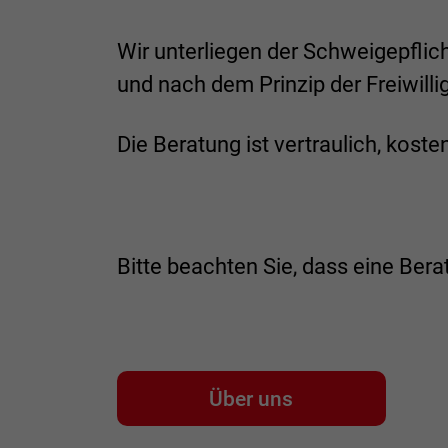
Wir unterliegen der Schweigepflich
und nach dem Prinzip der Freiwillig
Die Beratung ist vertraulich, kosten
Bitte beachten Sie, dass eine Bera
Über uns