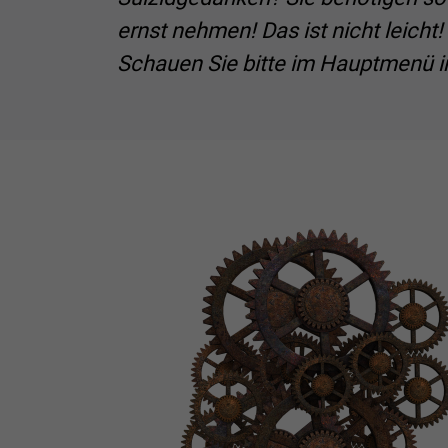
ernst nehmen! Das ist nicht leicht!
Schauen Sie bitte im Hauptmenü im