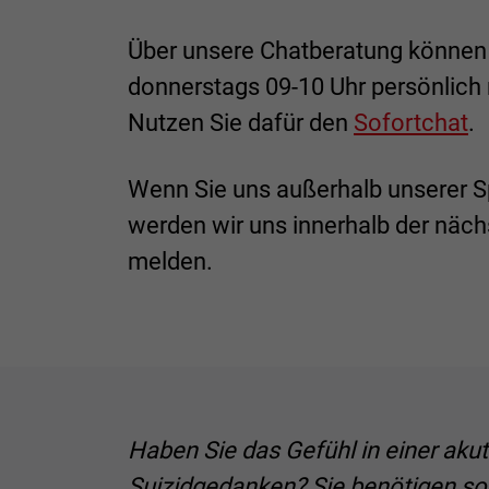
Über unsere Chatberatung können 
donnerstags 09-10 Uhr persönlich
Nutzen Sie dafür den
Sofortchat
.
Wenn Sie uns außerhalb unserer S
werden wir uns innerhalb der näch
melden.
Haben Sie das Gefühl in einer akut
Suizidgedanken? Sie benötigen sof