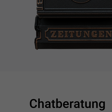
Chatberatung