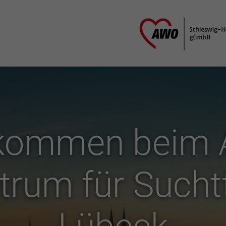
lkommen beim
rum für Sucht