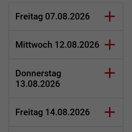
Freitag 07.08.2026
Mittwoch 12.08.2026
Donnerstag
13.08.2026
Freitag 14.08.2026