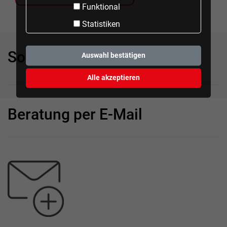
Funktional
Statistiken
Sofortberatung
Auswahl bestätigen
Alle akzeptieren
Beratung per E-Mail