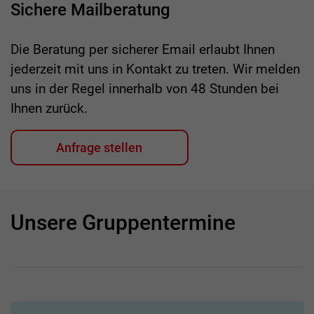
Sichere Mailberatung
Die Beratung per sicherer Email erlaubt Ihnen
jederzeit mit uns in Kontakt zu treten. Wir melden
uns in der Regel innerhalb von 48 Stunden bei
Ihnen zurück.
Anfrage stellen
Unsere Gruppentermine