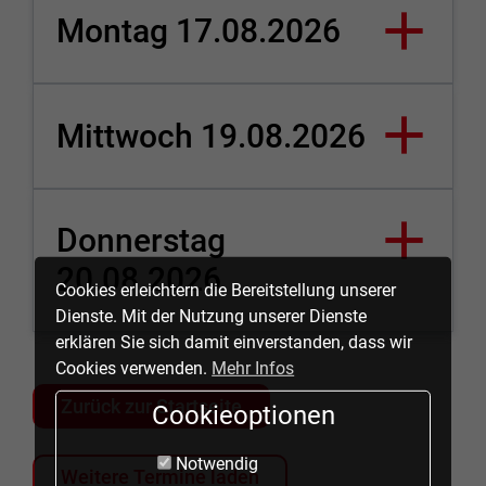
Montag 17.08.2026
Mittwoch 19.08.2026
Donnerstag
20.08.2026
Cookies erleichtern die Bereitstellung unserer
Dienste. Mit der Nutzung unserer Dienste
erklären Sie sich damit einverstanden, dass wir
Cookies verwenden.
Mehr Infos
Zurück zur Startseite
Cookieoptionen
Notwendig
Weitere Termine laden